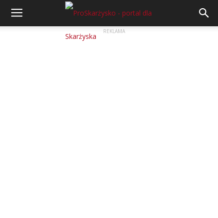
REKLAMA