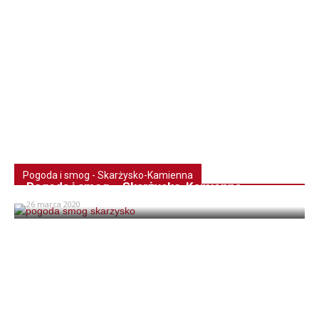
Pogoda i smog - Skarżysko-Kamienna
Pogoda i smog – Skarżysko-Kamienna
26 marca 2020