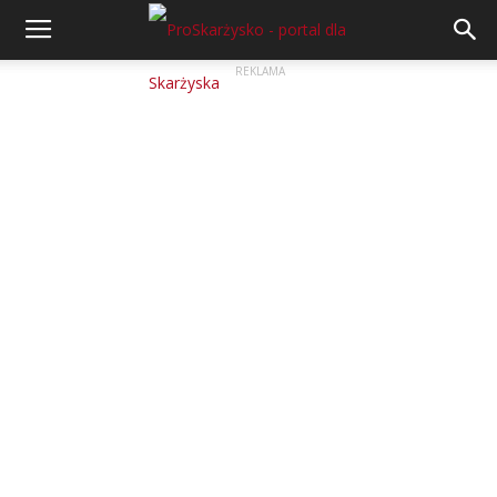
REKLAMA