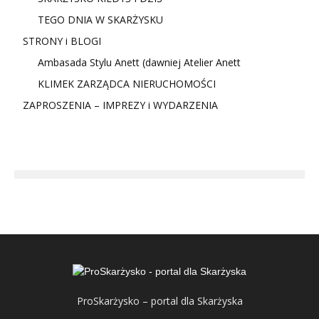
TEGO DNIA W SKARŻYSKU
STRONY i BLOGI
Ambasada Stylu Anett (dawniej Atelier Anett
KLIMEK ZARZĄDCA NIERUCHOMOŚCI
ZAPROSZENIA – IMPREZY i WYDARZENIA
ProSkarżysko – portal dla Skarżyska