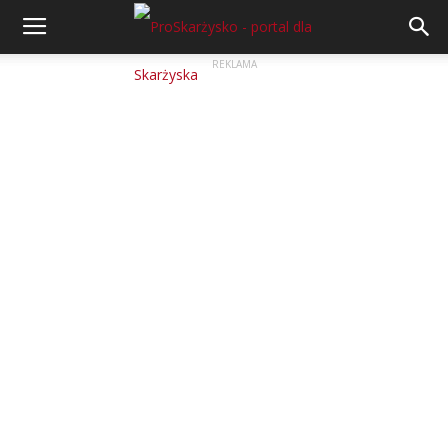
REKLAMA