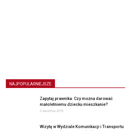
NAJPOPULARNIEJSZE
Zapytaj prawnika: Czy można darować
małoletniemu dziecku mieszkanie?
2 kwietnia 2019
Wizytę w Wydziale Komunikacji i Transportu