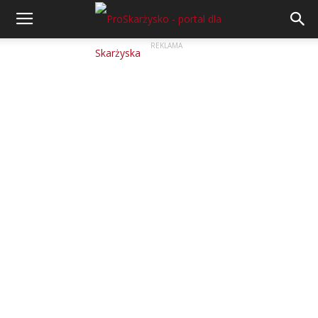
REKLAMA