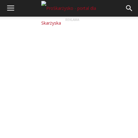
REKLAMA