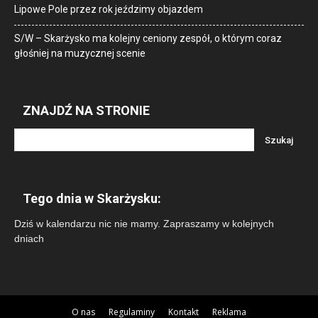
Lipowe Pole przez rok jeździmy objazdem
S/W – Skarżysko ma kolejny ceniony zespół, o którym coraz
głośniej na muzycznej scenie
ZNAJDŹ NA STRONIE
Tego dnia w Skarżysku:
Dziś w kalendarzu nic nie mamy. Zapraszamy w kolejnych
dniach
O nas
Regulaminy
Kontakt
Reklama