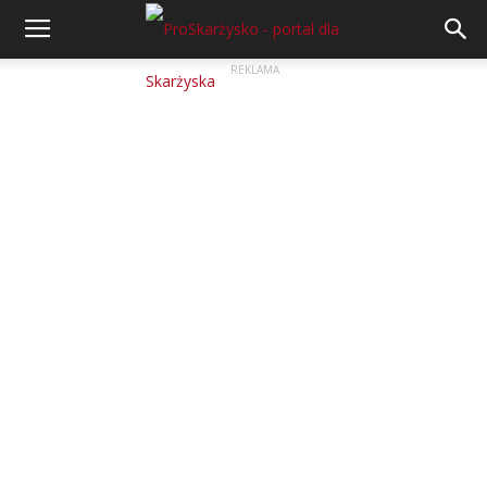
REKLAMA