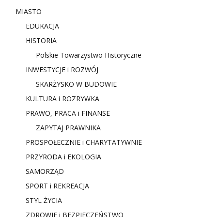
MIASTO
EDUKACJA
HISTORIA
Polskie Towarzystwo Historyczne
INWESTYCJE i ROZWÓJ
SKARŻYSKO W BUDOWIE
KULTURA i ROZRYWKA
PRAWO, PRACA i FINANSE
ZAPYTAJ PRAWNIKA
PROSPOŁECZNIE i CHARYTATYWNIE
PRZYRODA i EKOLOGIA
SAMORZĄD
SPORT i REKREACJA
STYL ŻYCIA
ZDROWIE i BEZPIECZEŃSTWO