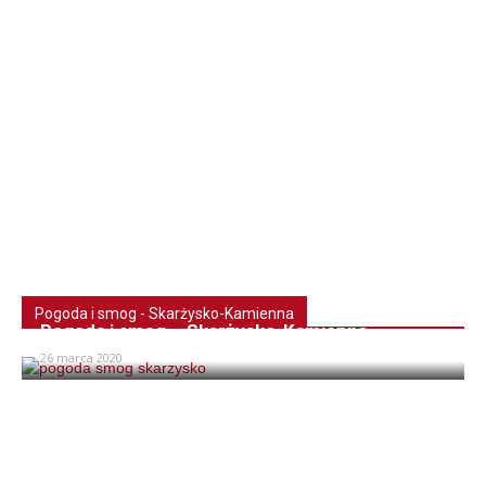
Pogoda i smog - Skarżysko-Kamienna
Pogoda i smog – Skarżysko-Kamienna
26 marca 2020