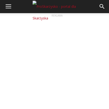
REKLAMA