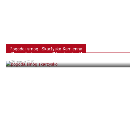
Pogoda i smog - Skarżysko-Kamienna
Pogoda i smog – Skarżysko-Kamienna
26 marca 2020