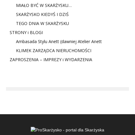
MIAŁO BYĆ W SKARŻYSKU…
SKARŻYSKO KIEDYŚ I DZIŚ
TEGO DNIA W SKARŻYSKU
STRONY i BLOGI
Ambasada Stylu Anett (dawniej Atelier Anett
KLIMEK ZARZĄDCA NIERUCHOMOŚCI
ZAPROSZENIA – IMPREZY i WYDARZENIA