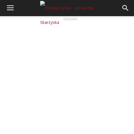
REKLAMA