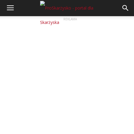
REKLAMA