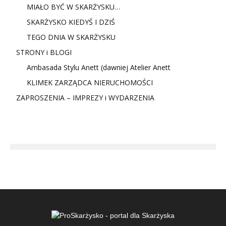
MIAŁO BYĆ W SKARŻYSKU…
SKARŻYSKO KIEDYŚ I DZIŚ
TEGO DNIA W SKARŻYSKU
STRONY i BLOGI
Ambasada Stylu Anett (dawniej Atelier Anett
KLIMEK ZARZĄDCA NIERUCHOMOŚCI
ZAPROSZENIA – IMPREZY i WYDARZENIA