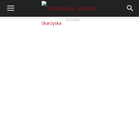
REKLAMA