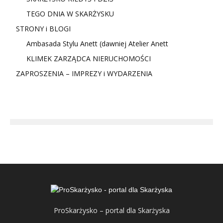
TEGO DNIA W SKARŻYSKU
STRONY i BLOGI
Ambasada Stylu Anett (dawniej Atelier Anett
KLIMEK ZARZĄDCA NIERUCHOMOŚCI
ZAPROSZENIA – IMPREZY i WYDARZENIA
ProSkarżysko – portal dla Skarżyska