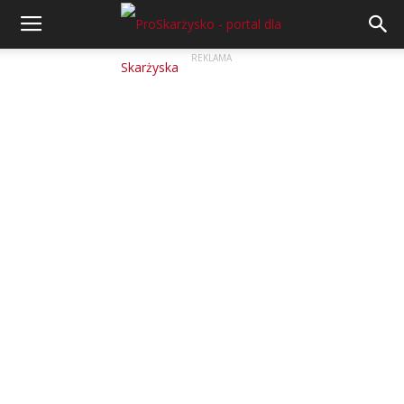
REKLAMA