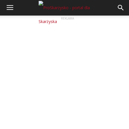
REKLAMA