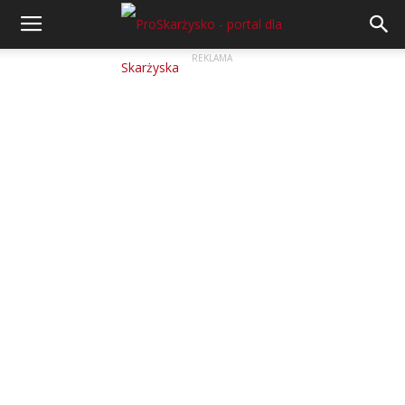
REKLAMA