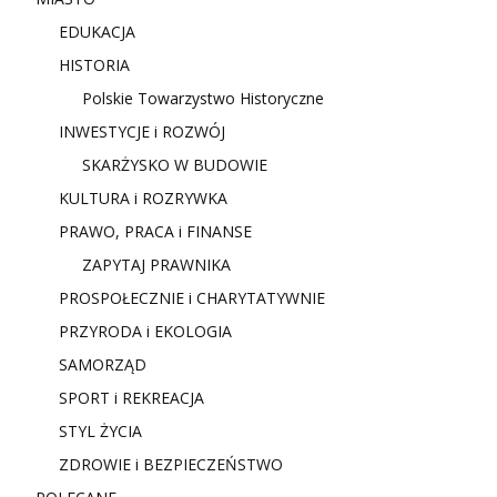
EDUKACJA
HISTORIA
Polskie Towarzystwo Historyczne
INWESTYCJE i ROZWÓJ
SKARŻYSKO W BUDOWIE
KULTURA i ROZRYWKA
PRAWO, PRACA i FINANSE
ZAPYTAJ PRAWNIKA
PROSPOŁECZNIE i CHARYTATYWNIE
PRZYRODA i EKOLOGIA
SAMORZĄD
SPORT i REKREACJA
STYL ŻYCIA
ZDROWIE i BEZPIECZEŃSTWO