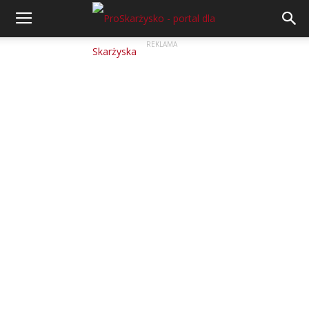
REKLAMA