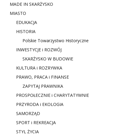
MADE IN SKARŻYSKO
MIASTO
EDUKACJA
HISTORIA
Polskie Towarzystwo Historyczne
INWESTYCJE i ROZWÓJ
SKARŻYSKO W BUDOWIE
KULTURA i ROZRYWKA
PRAWO, PRACA i FINANSE
ZAPYTAJ PRAWNIKA
PROSPOŁECZNIE i CHARYTATYWNIE
PRZYRODA i EKOLOGIA
SAMORZĄD
SPORT i REKREACJA
STYL ŻYCIA