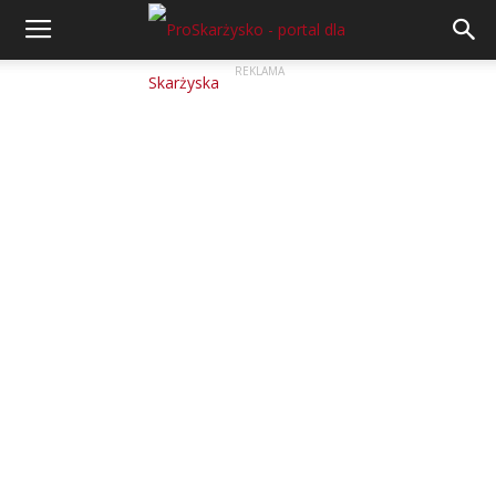
REKLAMA