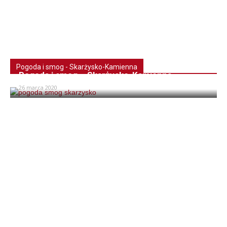
Pogoda i smog - Skarżysko-Kamienna
Pogoda i smog – Skarżysko-Kamienna
26 marca 2020