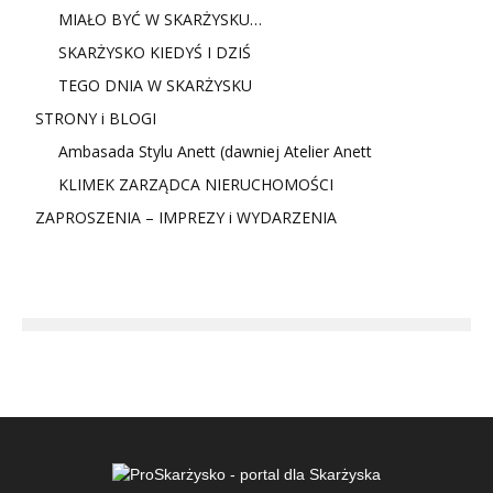
MIAŁO BYĆ W SKARŻYSKU…
SKARŻYSKO KIEDYŚ I DZIŚ
TEGO DNIA W SKARŻYSKU
STRONY i BLOGI
Ambasada Stylu Anett (dawniej Atelier Anett
KLIMEK ZARZĄDCA NIERUCHOMOŚCI
ZAPROSZENIA – IMPREZY i WYDARZENIA