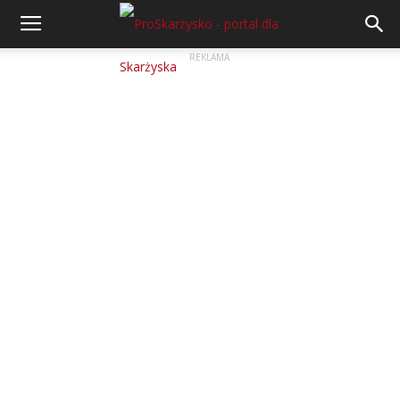
REKLAMA