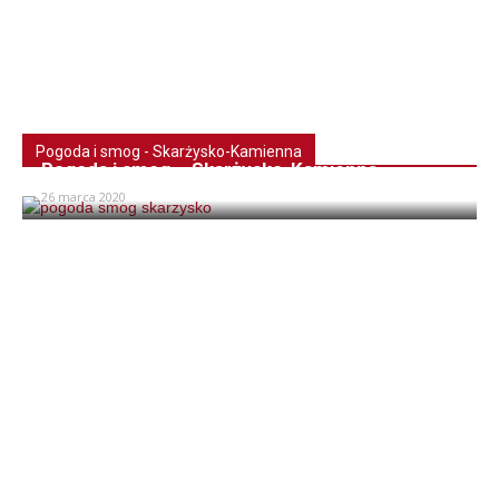
Pogoda i smog - Skarżysko-Kamienna
Pogoda i smog – Skarżysko-Kamienna
26 marca 2020