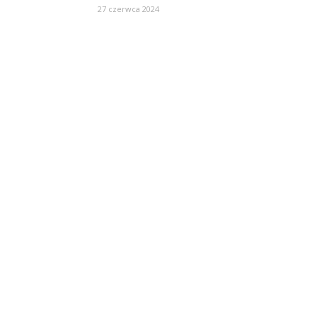
27 czerwca 2024