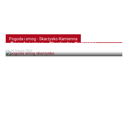
Pogoda i smog - Skarżysko-Kamienna
Pogoda i smog – Skarżysko-Kamienna
26 marca 2020