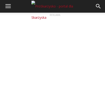
REKLAMA