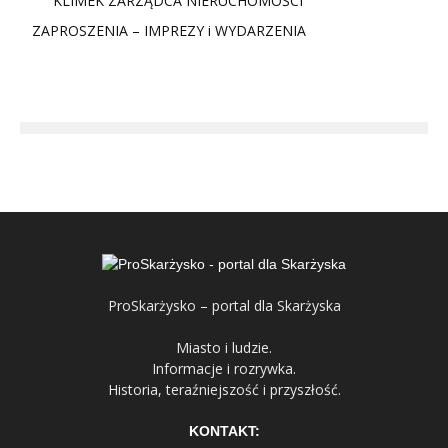
KLIMEK ZARZĄDCA NIERUCHOMOŚCI
ZAPROSZENIA – IMPREZY i WYDARZENIA
ProSkarżysko – portal dla Skarżyska
Miasto i ludzie.
Informacje i rozrywka.
Historia, teraźniejszość i przyszłość.
KONTAKT: