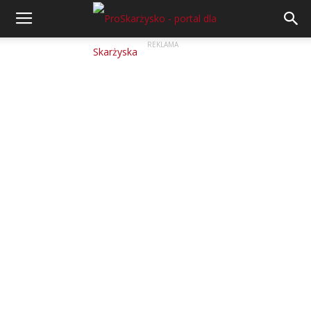
REKLAMA