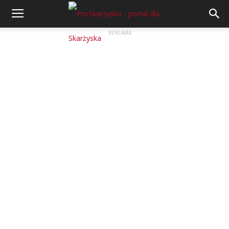
REKLAMA