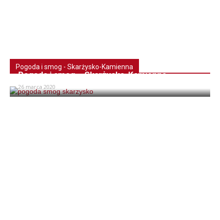
Pogoda i smog - Skarżysko-Kamienna
Pogoda i smog – Skarżysko-Kamienna
26 marca 2020