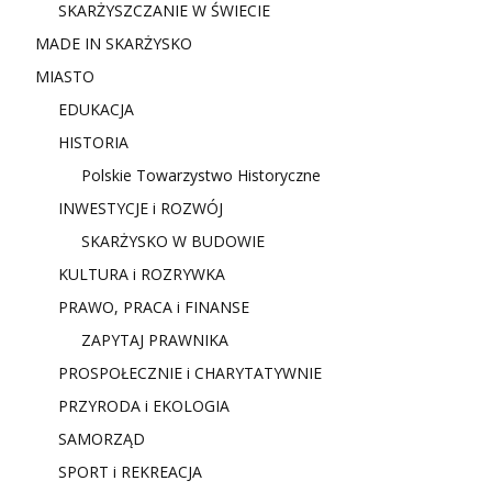
SKARŻYSZCZANIE W ŚWIECIE
MADE IN SKARŻYSKO
MIASTO
EDUKACJA
HISTORIA
Polskie Towarzystwo Historyczne
INWESTYCJE i ROZWÓJ
SKARŻYSKO W BUDOWIE
KULTURA i ROZRYWKA
PRAWO, PRACA i FINANSE
ZAPYTAJ PRAWNIKA
PROSPOŁECZNIE i CHARYTATYWNIE
PRZYRODA i EKOLOGIA
SAMORZĄD
SPORT i REKREACJA