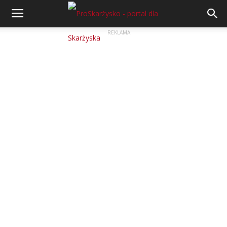
REKLAMA