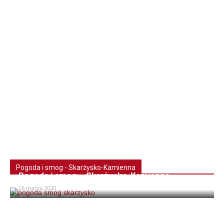
Pogoda i smog - Skarżysko-Kamienna
Pogoda i smog – Skarżysko-Kamienna
26 marca 2020