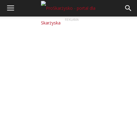
REKLAMA