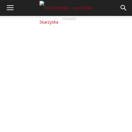
REKLAMA