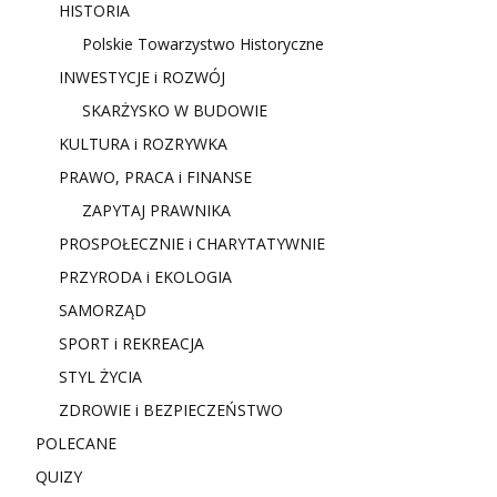
HISTORIA
Polskie Towarzystwo Historyczne
INWESTYCJE i ROZWÓJ
SKARŻYSKO W BUDOWIE
KULTURA i ROZRYWKA
PRAWO, PRACA i FINANSE
ZAPYTAJ PRAWNIKA
PROSPOŁECZNIE i CHARYTATYWNIE
PRZYRODA i EKOLOGIA
SAMORZĄD
SPORT i REKREACJA
STYL ŻYCIA
ZDROWIE i BEZPIECZEŃSTWO
POLECANE
QUIZY