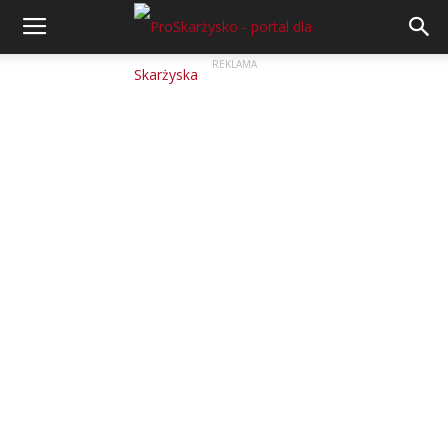
REKLAMA