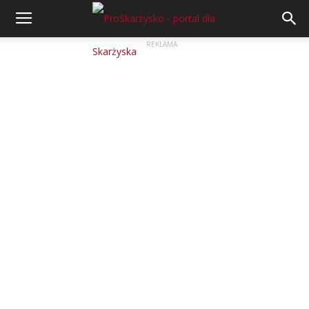
REKLAMA