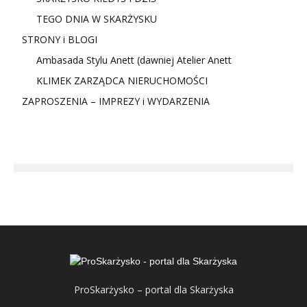
TEGO DNIA W SKARŻYSKU
STRONY i BLOGI
Ambasada Stylu Anett (dawniej Atelier Anett
KLIMEK ZARZĄDCA NIERUCHOMOŚCI
ZAPROSZENIA – IMPREZY i WYDARZENIA
ProSkarżysko – portal dla Skarżyska