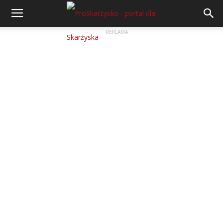
REKLAMA