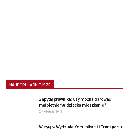
NAJPOPULARNIEJSZE
Zapytaj prawnika: Czy można darować
małoletniemu dziecku mieszkanie?
2 kwietnia 2019
Wizytę w Wydziale Komunikacji i Transportu