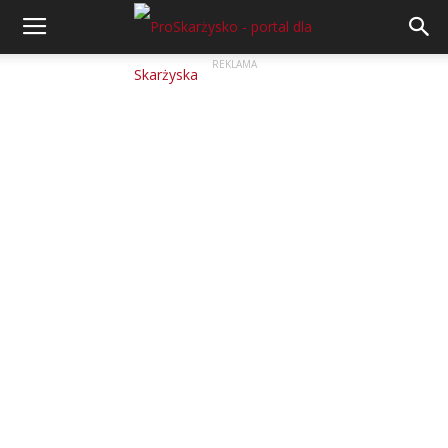
REKLAMA