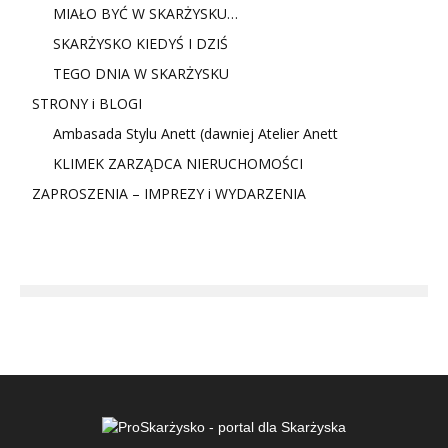
MIAŁO BYĆ W SKARŻYSKU…
SKARŻYSKO KIEDYŚ I DZIŚ
TEGO DNIA W SKARŻYSKU
STRONY i BLOGI
Ambasada Stylu Anett (dawniej Atelier Anett
KLIMEK ZARZĄDCA NIERUCHOMOŚCI
ZAPROSZENIA – IMPREZY i WYDARZENIA