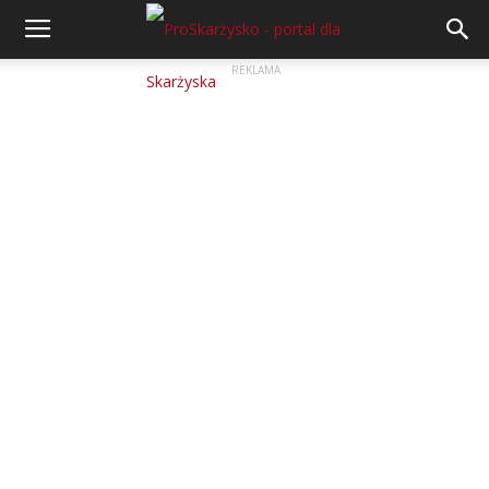
REKLAMA