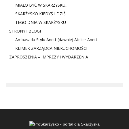
MIAŁO BYĆ W SKARŻYSKU…
SKARŻYSKO KIEDYŚ I DZIŚ
TEGO DNIA W SKARŻYSKU
STRONY i BLOGI
Ambasada Stylu Anett (dawniej Atelier Anett
KLIMEK ZARZĄDCA NIERUCHOMOŚCI
ZAPROSZENIA – IMPREZY i WYDARZENIA