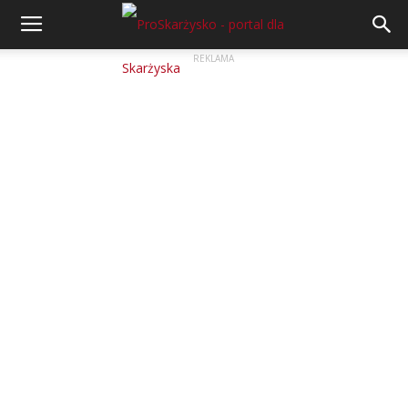
REKLAMA