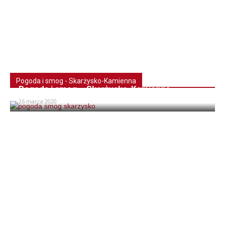
Pogoda i smog - Skarżysko-Kamienna
Pogoda i smog – Skarżysko-Kamienna
26 marca 2020