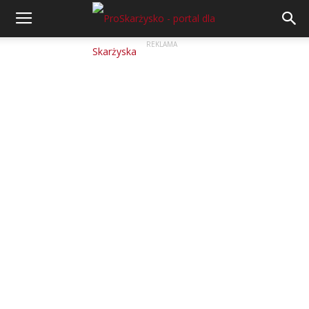
REKLAMA