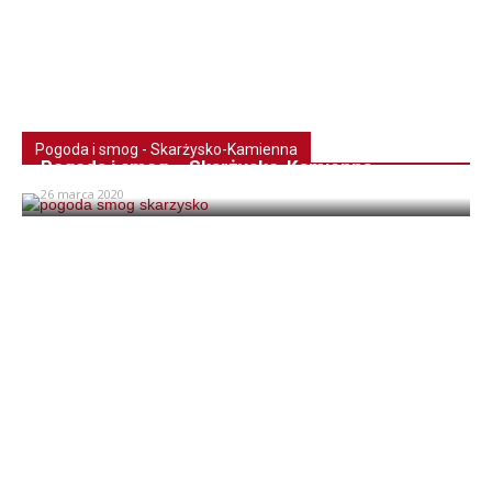
Pogoda i smog - Skarżysko-Kamienna
Pogoda i smog – Skarżysko-Kamienna
26 marca 2020