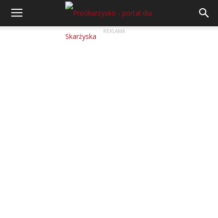
REKLAMA