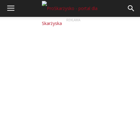
REKLAMA