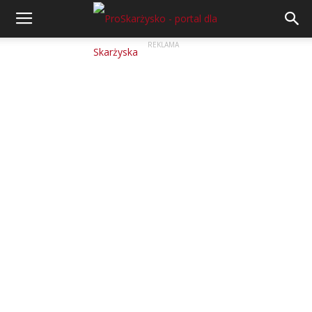
REKLAMA