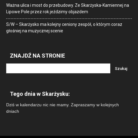
Ważna ulica i most do przebudowy. Ze Skarżyska-Kamiennej na
Lipowe Pole przez rok jeździmy objazdem
S/W – Skarżysko ma kolejny ceniony zespół, o którym coraz
głośniej na muzycznej scenie
ZNAJDŹ NA STRONIE
Tego dnia w Skarżysku:
Dziś w kalendarzu nic nie mamy. Zapraszamy w kolejnych
dniach