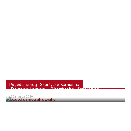
Pogoda i smog - Skarżysko-Kamienna
Pogoda i smog – Skarżysko-Kamienna
26 marca 2020