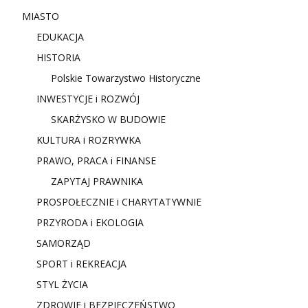
MIASTO
EDUKACJA
HISTORIA
Polskie Towarzystwo Historyczne
INWESTYCJE i ROZWÓJ
SKARŻYSKO W BUDOWIE
KULTURA i ROZRYWKA
PRAWO, PRACA i FINANSE
ZAPYTAJ PRAWNIKA
PROSPOŁECZNIE i CHARYTATYWNIE
PRZYRODA i EKOLOGIA
SAMORZĄD
SPORT i REKREACJA
STYL ŻYCIA
ZDROWIE i BEZPIECZEŃSTWO