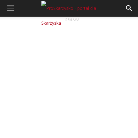
REKLAMA