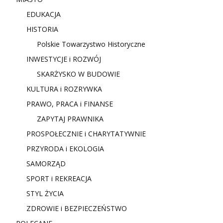
EDUKACJA
HISTORIA
Polskie Towarzystwo Historyczne
INWESTYCJE i ROZWÓJ
SKARŻYSKO W BUDOWIE
KULTURA i ROZRYWKA
PRAWO, PRACA i FINANSE
ZAPYTAJ PRAWNIKA
PROSPOŁECZNIE i CHARYTATYWNIE
PRZYRODA i EKOLOGIA
SAMORZĄD
SPORT i REKREACJA
STYL ŻYCIA
ZDROWIE i BEZPIECZEŃSTWO