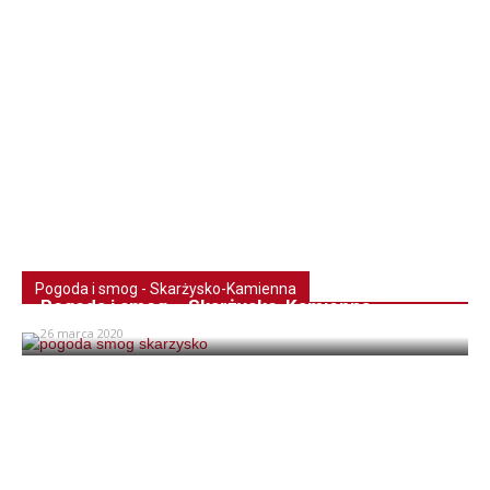
Pogoda i smog - Skarżysko-Kamienna
Pogoda i smog – Skarżysko-Kamienna
26 marca 2020