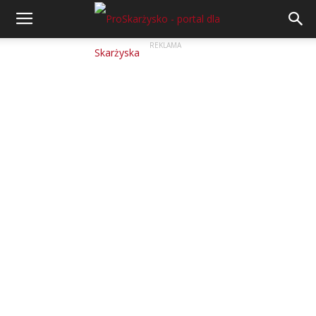
REKLAMA