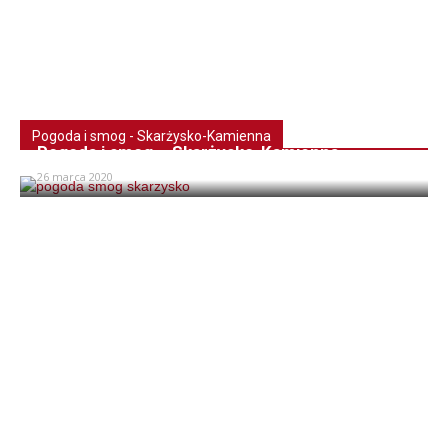
Pogoda i smog - Skarżysko-Kamienna
Pogoda i smog – Skarżysko-Kamienna
26 marca 2020