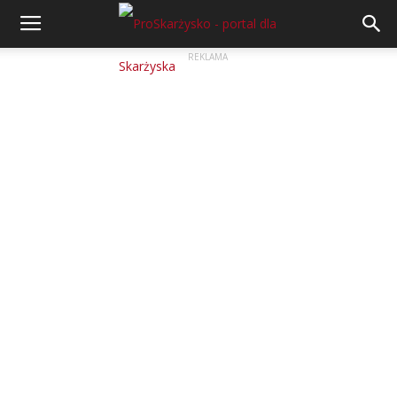
REKLAMA