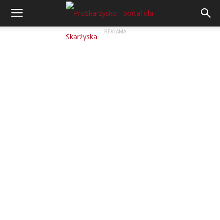
REKLAMA