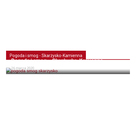
Pogoda i smog - Skarżysko-Kamienna
Pogoda i smog – Skarżysko-Kamienna
26 marca 2020