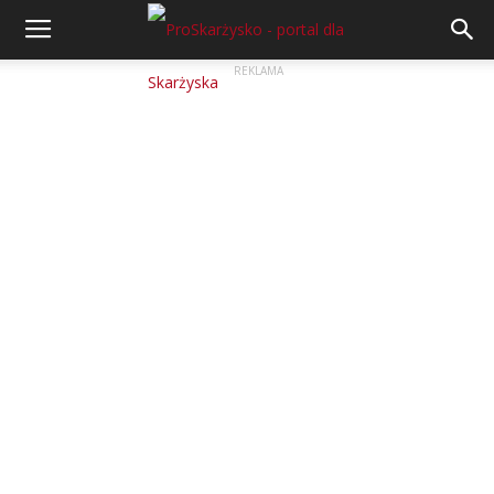
REKLAMA