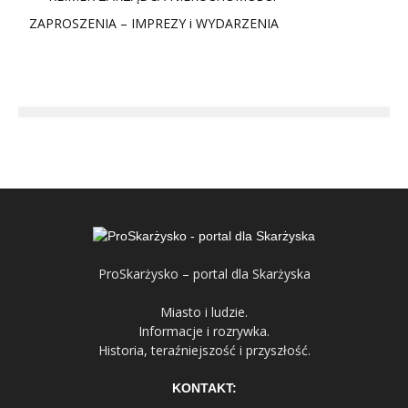
ZAPROSZENIA – IMPREZY i WYDARZENIA
ProSkarżysko – portal dla Skarżyska
Miasto i ludzie.
Informacje i rozrywka.
Historia, teraźniejszość i przyszłość.
KONTAKT: