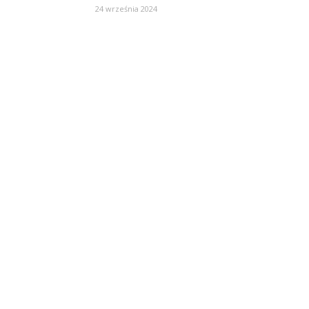
24 września 2024