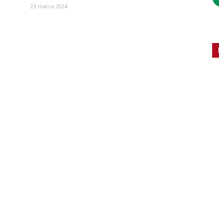
23 marca 2024