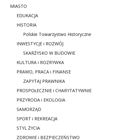
MIASTO
EDUKACJA
HISTORIA
Polskie Towarzystwo Historyczne
INWESTYCJE i ROZWÓJ
SKARŻYSKO W BUDOWIE
KULTURA i ROZRYWKA
PRAWO, PRACA i FINANSE
ZAPYTAJ PRAWNIKA
PROSPOŁECZNIE i CHARYTATYWNIE
PRZYRODA i EKOLOGIA
SAMORZĄD
SPORT i REKREACJA
STYL ŻYCIA
ZDROWIE i BEZPIECZEŃSTWO