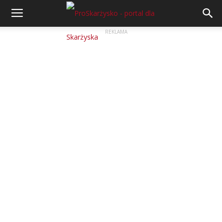
REKLAMA