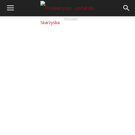
REKLAMA