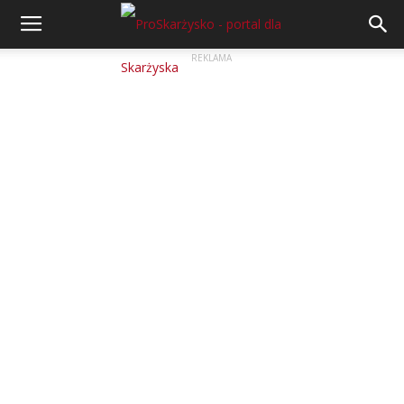
REKLAMA