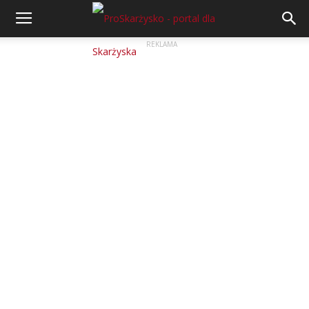
REKLAMA