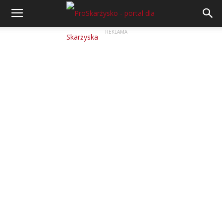
REKLAMA