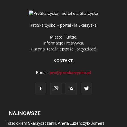
ProSkarżysko – portal dla Skarżyska
Miasto i ludzie.
Informacje i rozrywka.
Historia, teraźniejszość i przyszłość.
KONTAKT:
E-mail:
pro@proskarzysko.pl
NAJNOWSZE
Tokio okiem Skarżyszczanki. Aneta Luzeńczyk-Somers