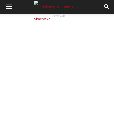
REKLAMA