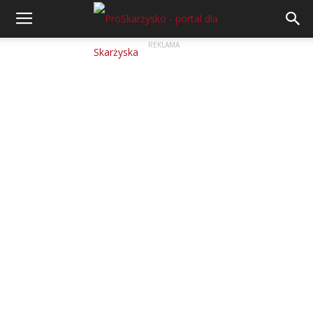
REKLAMA