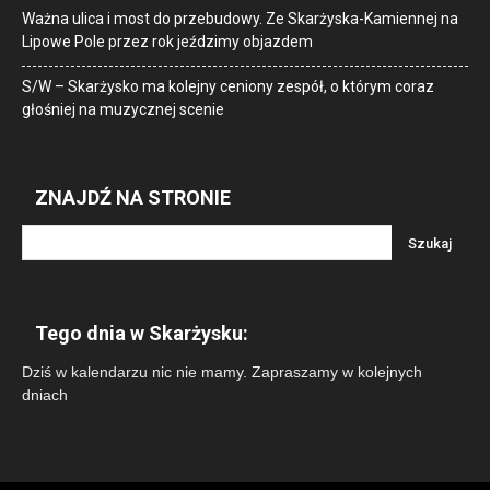
Ważna ulica i most do przebudowy. Ze Skarżyska-Kamiennej na
Lipowe Pole przez rok jeździmy objazdem
S/W – Skarżysko ma kolejny ceniony zespół, o którym coraz
głośniej na muzycznej scenie
ZNAJDŹ NA STRONIE
Tego dnia w Skarżysku:
Dziś w kalendarzu nic nie mamy. Zapraszamy w kolejnych
dniach