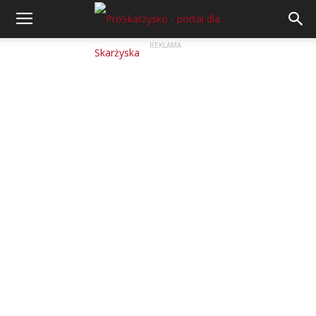
REKLAMA