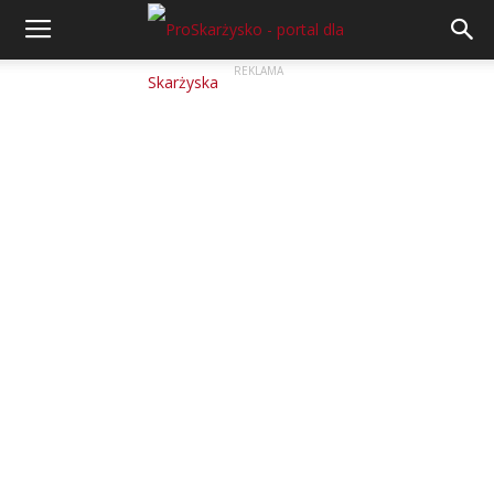
REKLAMA