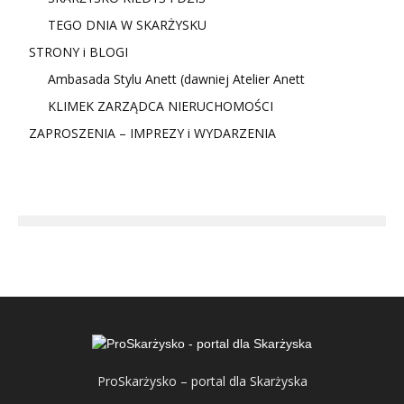
TEGO DNIA W SKARŻYSKU
STRONY i BLOGI
Ambasada Stylu Anett (dawniej Atelier Anett
KLIMEK ZARZĄDCA NIERUCHOMOŚCI
ZAPROSZENIA – IMPREZY i WYDARZENIA
ProSkarżysko – portal dla Skarżyska